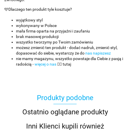
🩵Dlaczego ten produkt tyle kosztuje?
wyjątkowy styl
wykonywany w Polsce
mała firma oparta na przyjaźni i zaufaniu
brak masowej produkcji
wszystko tworzymy po Twoim zamówieniu
możesz zmienić ten produkt - dodać nadruk, zmienić styl,
dopasować do siebie, wystarczy że do
nas napiszesz
nie mamy magazynu, wszystko powstaje dla Ciebie z pasją i
radością -
więcej o nas
👈🏻 tutaj
Produkty podobne
Ostatnio oglądane produkty
Inni Klienci kupili również