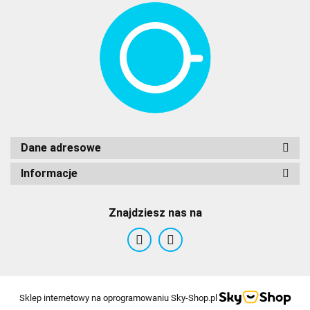
Dane adresowe
Informacje
Znajdziesz nas na
Sklep internetowy na oprogramowaniu Sky-Shop.pl