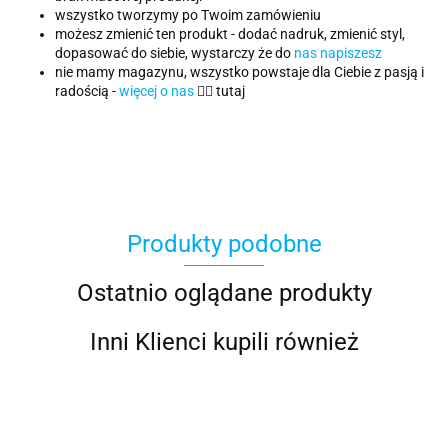
wszystko tworzymy po Twoim zamówieniu
możesz zmienić ten produkt - dodać nadruk, zmienić styl,
dopasować do siebie, wystarczy że do
nas napiszesz
nie mamy magazynu, wszystko powstaje dla Ciebie z pasją i
radością -
więcej o nas
👈🏻 tutaj
Produkty podobne
Ostatnio oglądane produkty
Inni Klienci kupili również