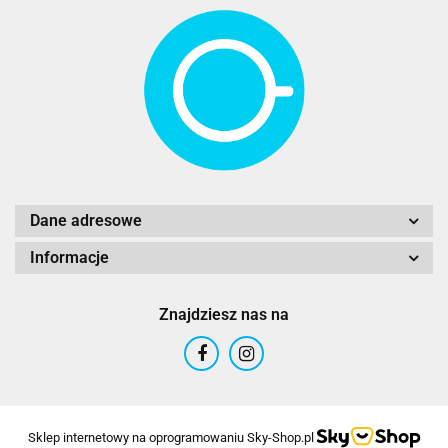
Dane adresowe
Informacje
Znajdziesz nas na
Sklep internetowy na oprogramowaniu Sky-Shop.pl