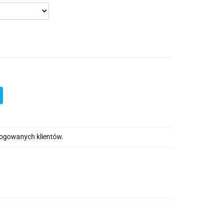
alogowanych klientów.