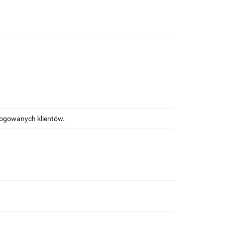
alogowanych klientów.