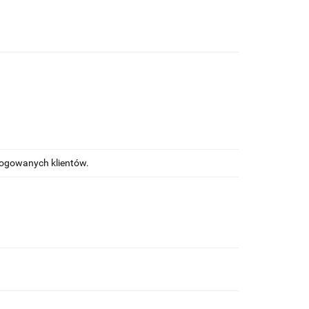
alogowanych klientów.