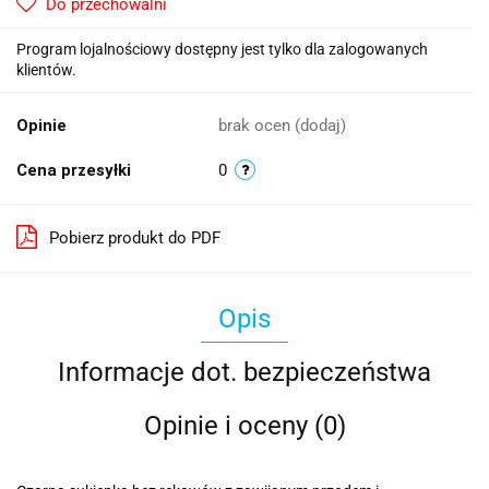
Do przechowalni
Program lojalnościowy dostępny jest tylko dla zalogowanych
klientów.
Opinie
brak ocen
(dodaj)
Cena przesyłki
0
Pobierz produkt do PDF
Opis
Informacje dot. bezpieczeństwa
Opinie i oceny (0)