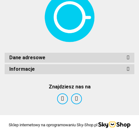
Dane adresowe
Informacje
Znajdziesz nas na
Sklep internetowy na oprogramowaniu Sky-Shop.pl