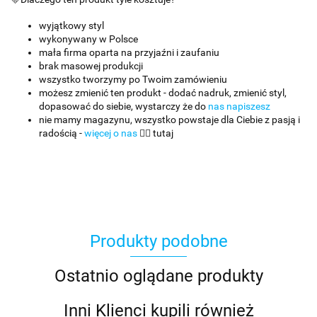
wyjątkowy styl
wykonywany w Polsce
mała firma oparta na przyjaźni i zaufaniu
brak masowej produkcji
wszystko tworzymy po Twoim zamówieniu
możesz zmienić ten produkt - dodać nadruk, zmienić styl,
dopasować do siebie, wystarczy że do
nas napiszesz
nie mamy magazynu, wszystko powstaje dla Ciebie z pasją i
radością -
więcej o nas
👈🏻 tutaj
Produkty podobne
Ostatnio oglądane produkty
Inni Klienci kupili również