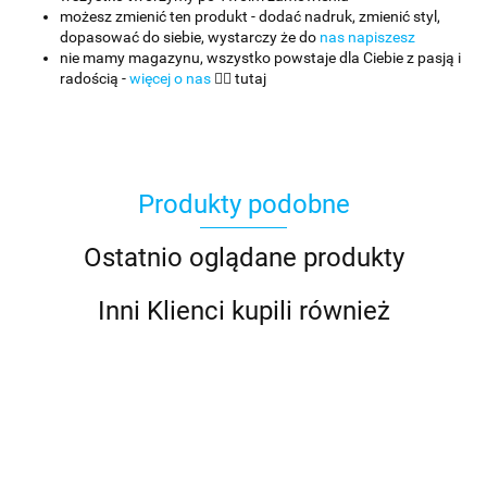
możesz zmienić ten produkt - dodać nadruk, zmienić styl,
dopasować do siebie, wystarczy że do
nas napiszesz
nie mamy magazynu, wszystko powstaje dla Ciebie z pasją i
radością -
więcej o nas
👈🏻 tutaj
Produkty podobne
Ostatnio oglądane produkty
Inni Klienci kupili również