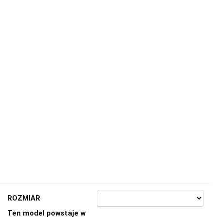
ROZMIAR
Ten model powstaje w