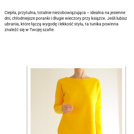
Ciepła, przytulna, totalnie niezobowiązująca – idealna na jesienne
dni, chłodniejsze poranki i długie wieczory przy książce. Jeśli lubisz
ubrania, które łączą wygodę i lekkość stylu, ta tunika powinna
znaleźć się w Twojej szafie.