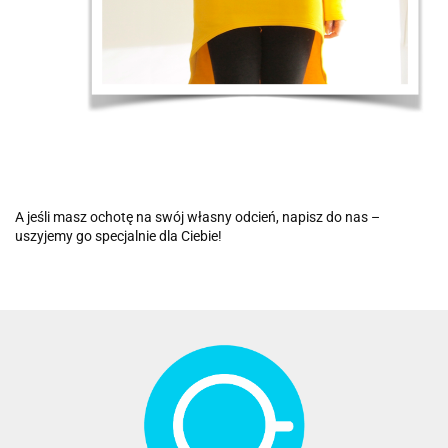
A jeśli masz ochotę na swój własny odcień, napisz do nas –
uszyjemy go specjalnie dla Ciebie!