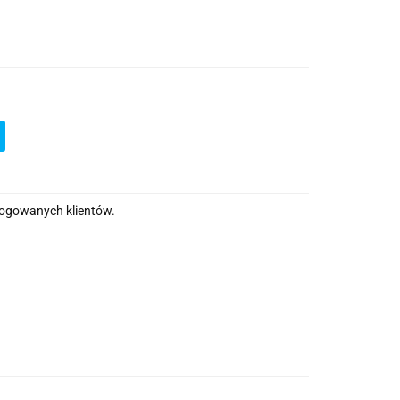
alogowanych klientów.