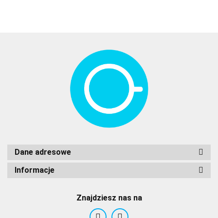
koloru
Dane adresowe
Informacje
Znajdziesz nas na