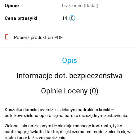
Opinie
brak ocen
(dodaj)
Cena przesyłki
14
Pobierz produkt do PDF
Opis
Informacje dot. bezpieczeństwa
Opinie i oceny (0)
Koszulka damska oversize z zielonym nadrukiem kreski –
butelkowozielona opiera się na bardzo oszczędnym zestawieniu.
Zielona linia na zielonym tle nie daje mocnego kontrastu, tylko
subtelną grę światła i faktur, dzięki czemu ten model zmienia się w
ruchu i przy bliższym spojrzeniu.