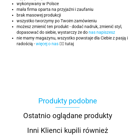
wykonywany w Polsce
mała firma oparta na przyjaźni i zaufaniu
brak masowej produkcji
wszystko tworzymy po Twoim zamówieniu
możesz zmienić ten produkt - dodać nadruk, zmienić styl,
dopasować do siebie, wystarczy że do
nas napiszesz
nie mamy magazynu, wszystko powstaje dla Ciebie z pasją i
radością -
więcej o nas
👈🏻 tutaj
Produkty podobne
Ostatnio oglądane produkty
Inni Klienci kupili również