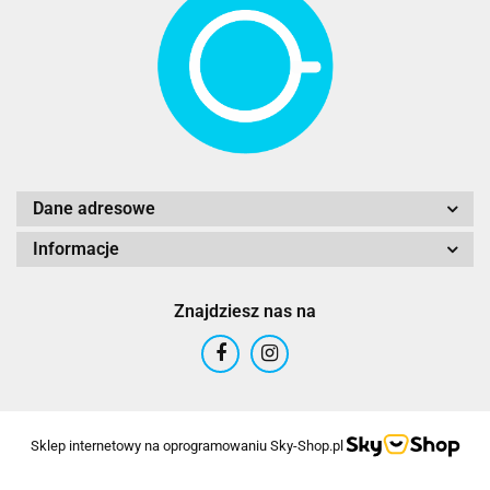
Dane adresowe
Informacje
Znajdziesz nas na
Sklep internetowy na oprogramowaniu Sky-Shop.pl