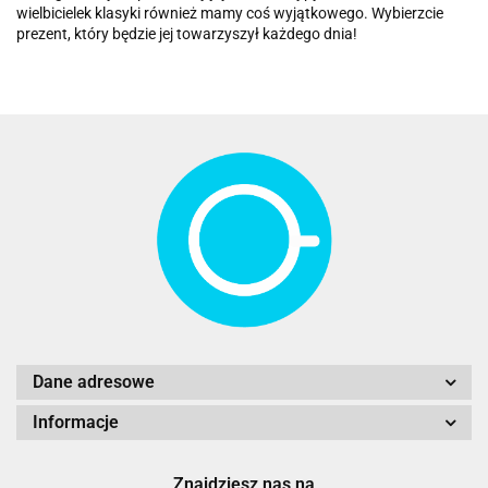
wielbicielek klasyki również mamy coś wyjątkowego. Wybierzcie
prezent, który będzie jej towarzyszył każdego dnia!
Dane adresowe
Informacje
Znajdziesz nas na