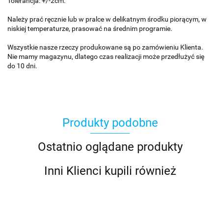
Tolerancja: +/-2cm.
Należy prać ręcznie lub w pralce w delikatnym środku piorącym, w
niskiej temperaturze, prasować na średnim programie.
Wszystkie nasze rzeczy produkowane są po zamówieniu Klienta.
Nie mamy magazynu, dlatego czas realizacji może przedłużyć się
do 10 dni.
Produkty podobne
Ostatnio oglądane produkty
Inni Klienci kupili również