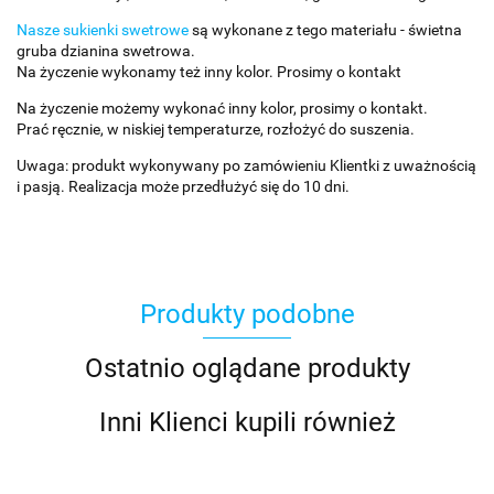
Nasze sukienki swetrowe
są wykonane z tego materiału - świetna
gruba dzianina swetrowa.
Na życzenie wykonamy też inny kolor. Prosimy o kontakt
Na życzenie możemy wykonać inny kolor, prosimy o kontakt.
Prać ręcznie, w niskiej temperaturze, rozłożyć do suszenia.
Uwaga: produkt wykonywany po zamówieniu Klientki z uważnością
i pasją. Realizacja może przedłużyć się do 10 dni.
Produkty podobne
Ostatnio oglądane produkty
Inni Klienci kupili również