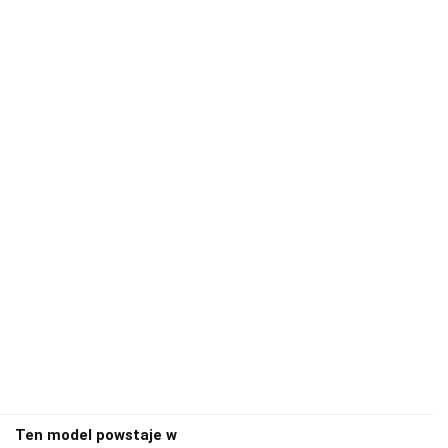
Ten model powstaje w