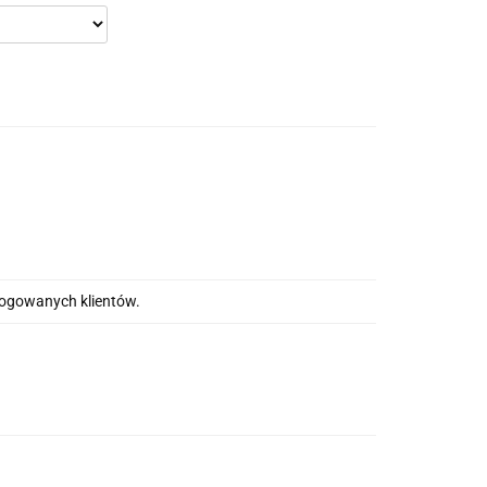
alogowanych klientów.