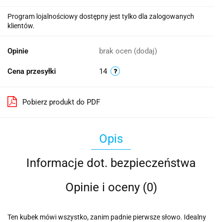
Program lojalnościowy dostępny jest tylko dla zalogowanych
klientów.
Opinie
brak ocen
(dodaj)
Cena przesyłki
14
Pobierz produkt do PDF
Opis
Informacje dot. bezpieczeństwa
Opinie i oceny (0)
Ten kubek mówi wszystko, zanim padnie pierwsze słowo. Idealny