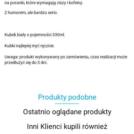
na poranki, które wymagają ciszy i kofeiny.
Z humorem, ale bardzo serio.
Kubek biały o pojemności 330ml.
Kubki najlepiej myć ręcznie.
Uwaga: produkt wykonywany po zamówieniu, czas realizacji może
przedłużyć się do 3 dni.
Produkty podobne
Ostatnio oglądane produkty
Inni Klienci kupili również