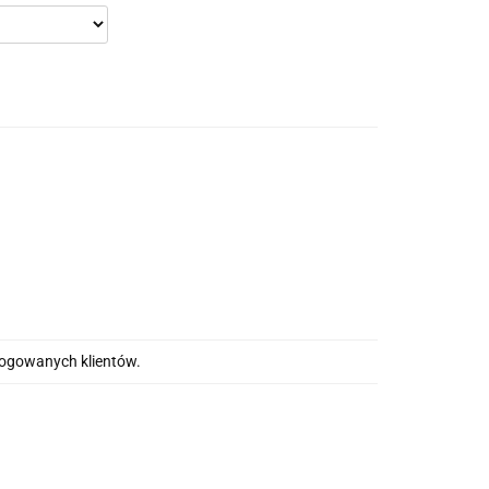
alogowanych klientów.