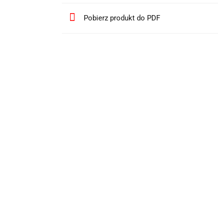
Pobierz produkt do PDF