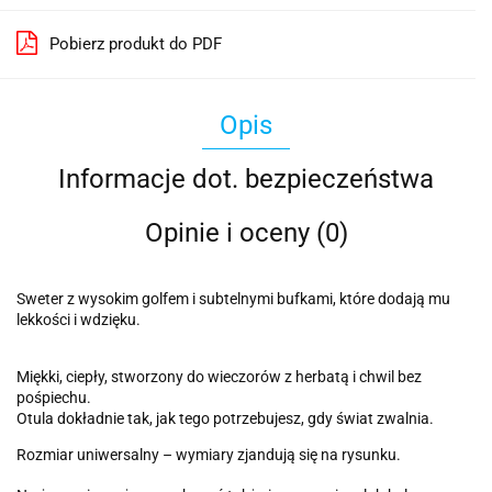
Pobierz produkt do PDF
Opis
Informacje dot. bezpieczeństwa
Opinie i oceny (0)
Sweter z wysokim golfem i subtelnymi bufkami, które dodają mu
lekkości i wdzięku.
Miękki, ciepły, stworzony do wieczorów z herbatą i chwil bez
pośpiechu.
Otula dokładnie tak, jak tego potrzebujesz, gdy świat zwalnia.
Rozmiar uniwersalny – wymiary zjandują się na rysunku.